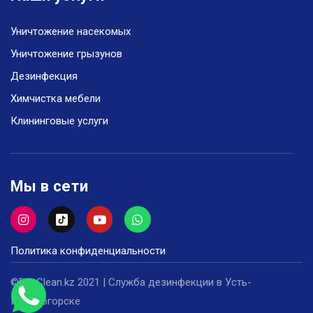
Уничтожение насекомых
Уничтожение грызунов
Дезинфекция
Химчистка мебели
Клининговые услуги
Мы в сети
Политика конфиденциальности
©DezClean.kz 2021 | Служба дезинфекции в Усть-
Каменогорске