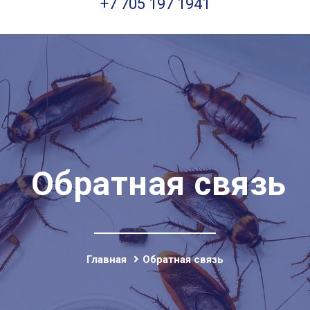
+7 705 197 1941
Обратная связь
Главная
Обратная связь