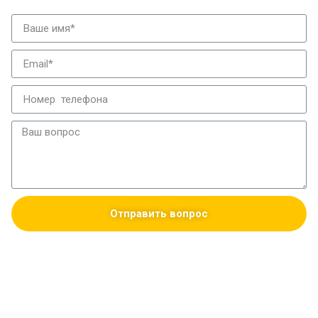
Отправить вопрос