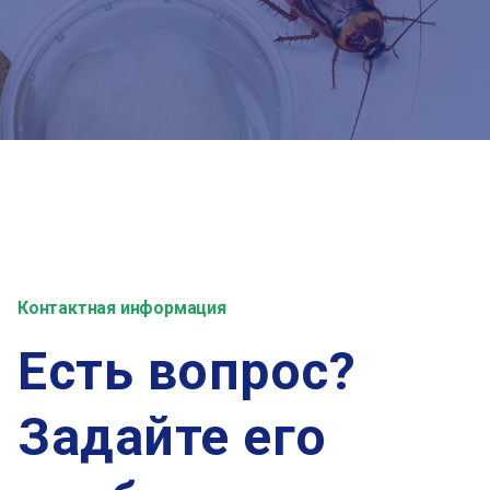
Контактная информация
Есть вопрос?
Задайте его