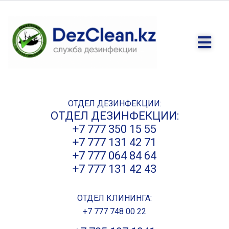
ОТДЕЛ ДЕЗИНФЕКЦИИ:
ОТДЕЛ ДЕЗИНФЕКЦИИ:
+7 777 350 15 55
+7 777 131 42 71
+7 777 064 84 64
+7 777 131 42 43
ОТДЕЛ КЛИНИНГА:
+7 777 748 00 22