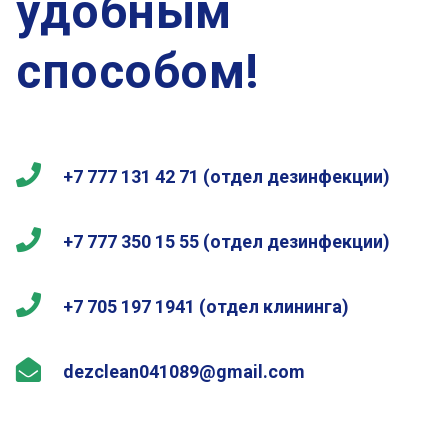
удобным
способом!
+7 777 131 42 71 (отдел дезинфекции)
+7 777 350 15 55 (отдел дезинфекции)
+7 705 197 1941 (отдел клининга)
dezclean041089@gmail.com