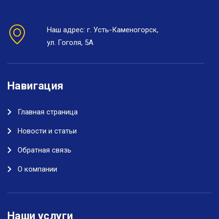
Наш адрес: г. Усть-Каменогорск,
ул. Гоголя, 5А
Навигация
Главная страница
Новости и статьи
Обратная связь
О компании
Наши услуги