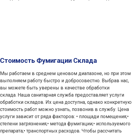
Стоимость Фумигации Склада
Мы работаем в среднем ценовом диапазоне, но при этом
выполняем работу быстро и добросовестно. Выбрав нас,
вы можете быть уверены в качестве обработки
склада. Наша санитарная служба предоставляет услуги
обработки складов. Их цена доступна, однако конкретную
стоимость работ можно узнать, позвонив в службу. Цена
услуги зависит от ряда факторов: • площади помещения;•
степени загрязнения;• метода фумигации;• используемого
препарата;• транспортных расходов. Чтобы рассчитать