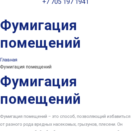
+7 705 197 1941
Фумигация
помещений
Главная
Фумигация помещений
Фумигация
помещений
Фумигация помещений – это способ, позволяющий избавиться
от разного рода вредных насекомых, грызунов, плесени. Он