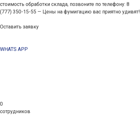
стоимость обработки склада, позвоните по телефону: 8
(777) 350-15-55 — Цены на фумигацию вас приятно удивят!
Оставить заявку
WHATS APP
0
сотрудников