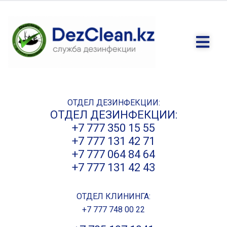
ОТДЕЛ ДЕЗИНФЕКЦИИ:
ОТДЕЛ ДЕЗИНФЕКЦИИ:
+7 777 350 15 55
+7 777 131 42 71
+7 777 064 84 64
+7 777 131 42 43
ОТДЕЛ КЛИНИНГА:
+7 777 748 00 22