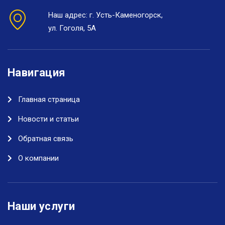
Наш адрес: г. Усть-Каменогорск,
ул. Гоголя, 5А
Навигация
Главная страница
Новости и статьи
Обратная связь
О компании
Наши услуги