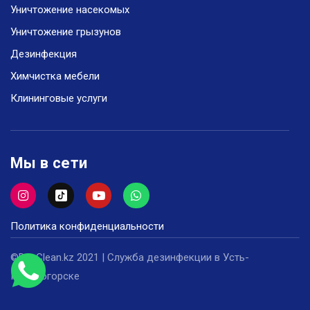
Уничтожение насекомых
Уничтожение грызунов
Дезинфекция
Химчистка мебели
Клининговые услуги
Мы в сети
Политика конфиденциальности
©DezClean.kz 2021 | Служба дезинфекции в Усть-
Каменогорске