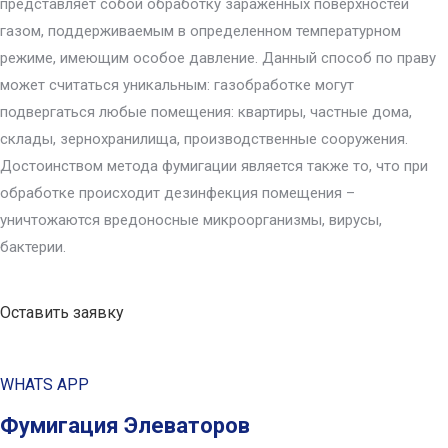
представляет собой обработку зараженных поверхностей
газом, поддерживаемым в определенном температурном
режиме, имеющим особое давление. Данный способ по праву
может считаться уникальным: газобработке могут
подвергаться любые помещения: квартиры, частные дома,
склады, зернохранилища, производственные сооружения.
Достоинством метода фумигации является также то, что при
обработке происходит дезинфекция помещения –
уничтожаются вредоносные микроорганизмы, вирусы,
бактерии.
Оставить заявку
WHATS APP
Фумигация Элеваторов